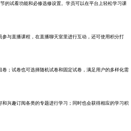
章节的试看功能和必修选修设置。学员可以在平台上轻松学习课
员参与直播课程，在直播聊天室里进行互动，还可使用积分打
组卷；试卷也可选择随机试卷和固定试卷，满足用户的多样化需
好和兴趣订阅各类的专题进行学习；同时也会获得相应的学习积