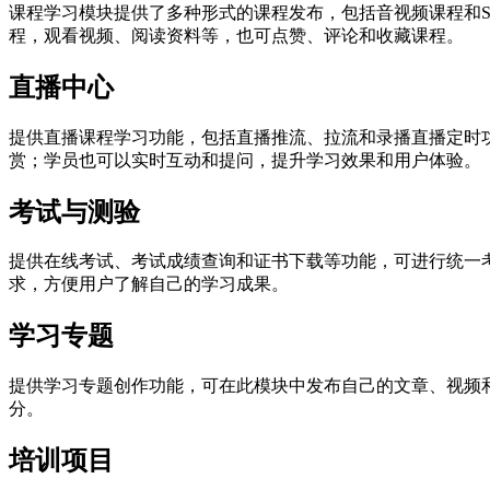
课程学习模块提供了多种形式的课程发布，包括音视频课程和
程，观看视频、阅读资料等，也可点赞、评论和收藏课程。
直播中心
提供直播课程学习功能，包括直播推流、拉流和录播直播定时
赏；学员也可以实时互动和提问，提升学习效果和用户体验。
考试与测验
提供在线考试、考试成绩查询和证书下载等功能，可进行统一
求，方便用户了解自己的学习成果。
学习专题
提供学习专题创作功能，可在此模块中发布自己的文章、视频
分。
培训项目