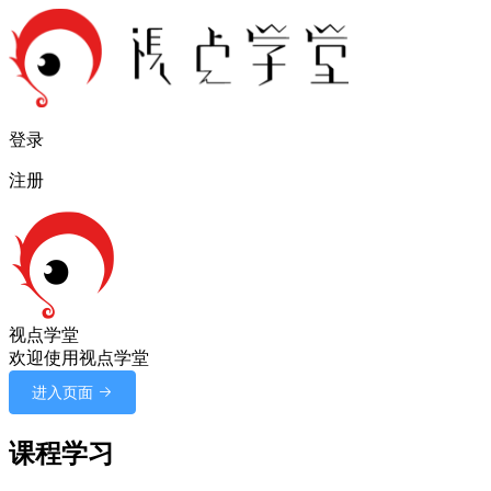
登录
注册
视点学堂
欢迎使用视点学堂
进入页面
课程学习