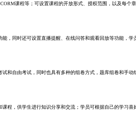
SCORM课程等；可设置课程的开放形式、授权范围，以及每个
功能，同时还可设置直播提醒、在线问答和观看回放等功能，学
考试和自由考试，同时也具有多种的组卷方式，题库组卷和手动
和课程，供学生进行知识分享和交流；学员可根据自己的学习喜